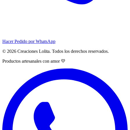
Hacer Pedido por WhatsApp
© 2026 Creaciones Lolita. Todos los derechos reservados.
Productos artesanales con amor 💛