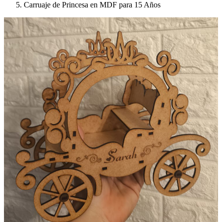
Carruaje de Princesa en MDF para 15 Años