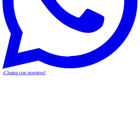
¡Chatea con nosotros!