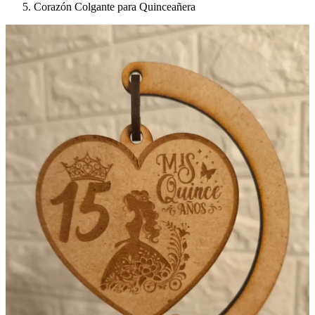
Corazón Colgante para Quinceañera