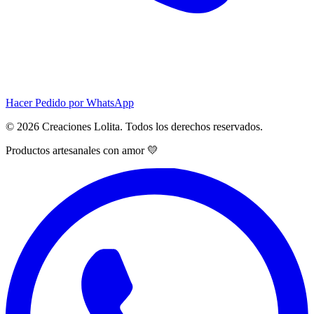
Hacer Pedido por WhatsApp
© 2026 Creaciones Lolita. Todos los derechos reservados.
Productos artesanales con amor 💛