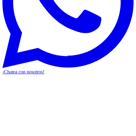
¡Chatea con nosotros!