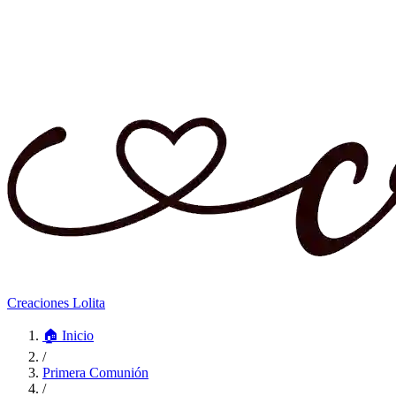
Creaciones Lolita
🏠
Inicio
/
Primera Comunión
/