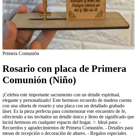
Primera Comunión
Rosario con placa de Primera
Comunión (Niño)
¡Celebra este importante sacramento con un detalle espiritual,
elegante y personalizado! Este hermoso recuerdo de madera cuenta
con una silueta de rosario y una placa con un detallado grabado
láser. Es la pieza perfecta para conmemorar este encuentro de fe,
ofreciendo a tus invitados un detalle único y lleno de significado que
lucirá hermoso en cualquier espacio del hogar. ✨ Ideal para: -
Recuerdos y agradecimientos de Primera Comunión. - Detalles para
mesas de recepción o decoración de altares. - Regalos especiales