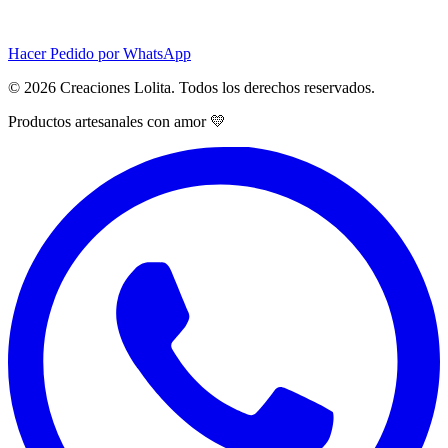
Hacer Pedido por WhatsApp
© 2026 Creaciones Lolita. Todos los derechos reservados.
Productos artesanales con amor 💛