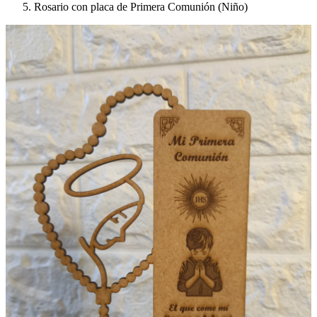
Rosario con placa de Primera Comunión (Niño)