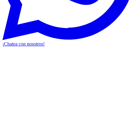
¡Chatea con nosotros!