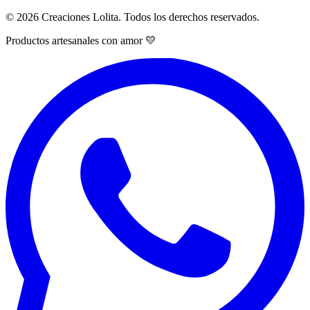
© 2026 Creaciones Lolita. Todos los derechos reservados.
Productos artesanales con amor 💛