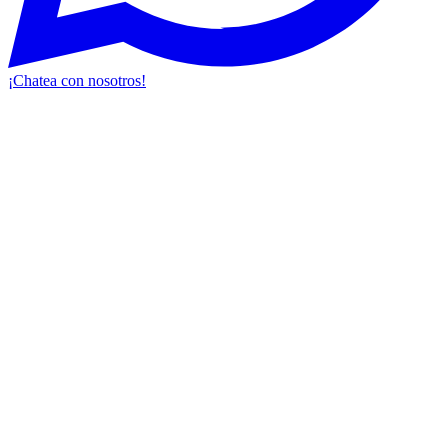
¡Chatea con nosotros!