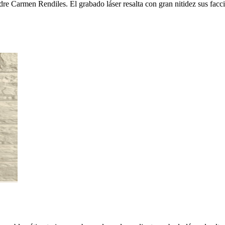
e Carmen Rendiles. El grabado láser resalta con gran nitidez sus facci