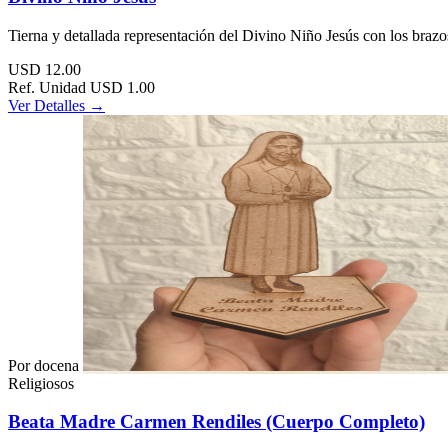
Tierna y detallada representación del Divino Niño Jesús con los brazos
USD
12.00
Ref. Unidad
USD 1.00
Ver Detalles →
Por docena
Religiosos
Beata Madre Carmen Rendiles (Cuerpo Completo)