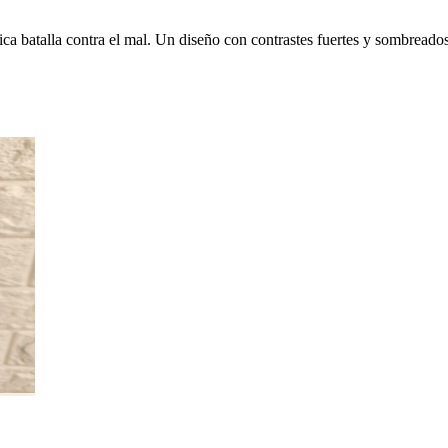
a batalla contra el mal. Un diseño con contrastes fuertes y sombreados 