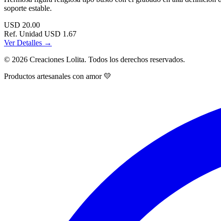
soporte estable.
USD
20.00
Ref. Unidad
USD 1.67
Ver Detalles →
© 2026 Creaciones Lolita. Todos los derechos reservados.
Productos artesanales con amor 💛