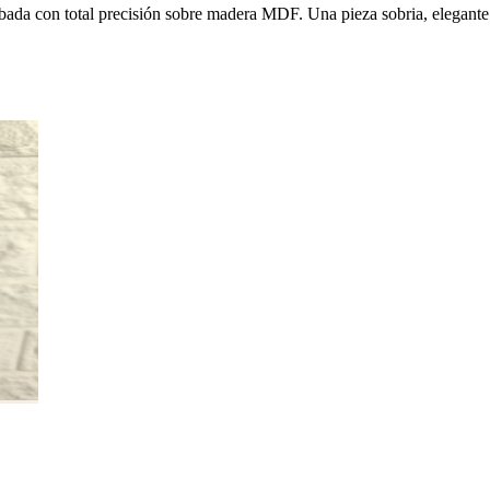
ada con total precisión sobre madera MDF. Una pieza sobria, elegante y