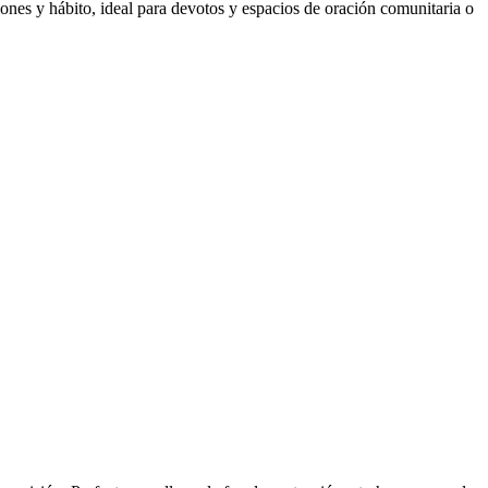
ones y hábito, ideal para devotos y espacios de oración comunitaria o