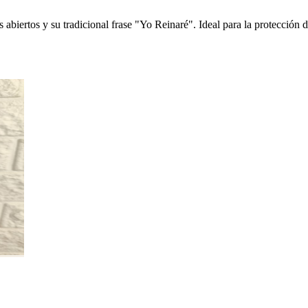
 abiertos y su tradicional frase "Yo Reinaré". Ideal para la protección 