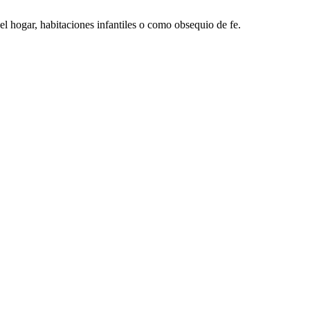
del hogar, habitaciones infantiles o como obsequio de fe.