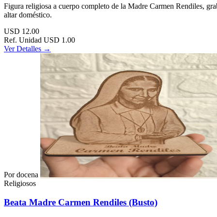
Figura religiosa a cuerpo completo de la Madre Carmen Rendiles, grab
altar doméstico.
USD
12.00
Ref. Unidad
USD 1.00
Ver Detalles →
Por docena
Religiosos
Beata Madre Carmen Rendiles (Busto)