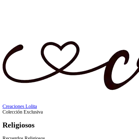
Creaciones Lolita
Colección Exclusiva
Religiosos
Recuerdos Religiosos