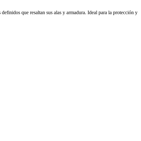
definidos que resaltan sus alas y armadura. Ideal para la protección y