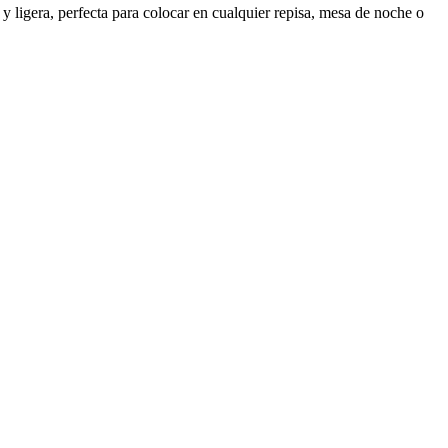
 ligera, perfecta para colocar en cualquier repisa, mesa de noche o